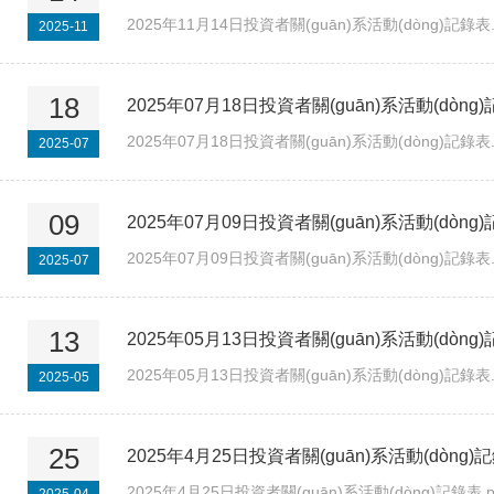
2025年11月14日投資者關(guān)系活動(dòng)記錄表.
2025-11
18
2025年07月18日投資者關(guān)系活動(dòng
2025年07月18日投資者關(guān)系活動(dòng)記錄表.
2025-07
09
2025年07月09日投資者關(guān)系活動(dòng
2025年07月09日投資者關(guān)系活動(dòng)記錄表.
2025-07
13
2025年05月13日投資者關(guān)系活動(dòng
2025年05月13日投資者關(guān)系活動(dòng)記錄表.
2025-05
25
2025年4月25日投資者關(guān)系活動(dòng)
2025年4月25日投資者關(guān)系活動(dòng)記錄表.p