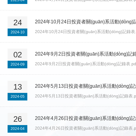
2025-04
24
2024年10月24日投資者關(guān)系活動(dòng
2024年10月24日投資者關(guān)系活動(dòng)記錄表.
2024-10
02
2024年9月2日投資者關(guān)系活動(dòng)記
2024年9月2日投資者關(guān)系活動(dòng)記錄表.pd
2024-09
13
2024年5月13日投資者關(guān)系活動(dòng)
2024年5月13日投資者關(guān)系活動(dòng)記錄表.p
2024-05
26
2024年4月26日投資者關(guān)系活動(dòng)
2024年4月26日投資者關(guān)系活動(dòng)記錄表.p
2024-04